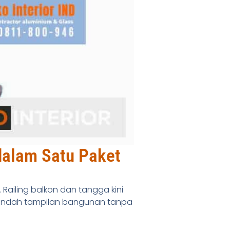
dalam Satu Paket
Railing balkon dan tangga kini
rindah tampilan bangunan tanpa