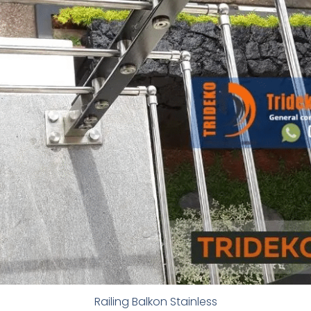
Railing Balkon Stainless