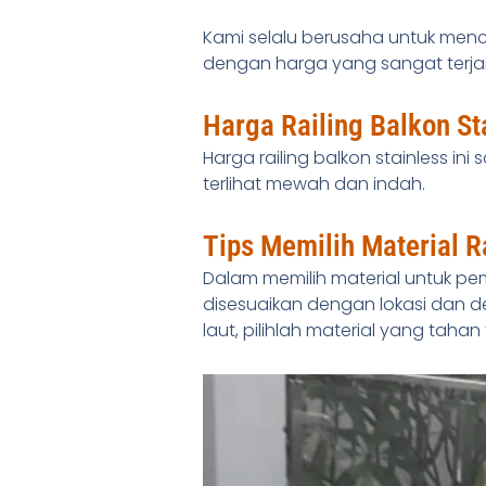
Kami selalu berusaha untuk men
dengan harga yang sangat terja
Harga Railing Balkon St
Harga railing balkon stainless in
terlihat mewah dan indah.
Tips Memilih Material R
Dalam memilih material untuk 
disesuaikan dengan lokasi dan d
laut, pilihlah material yang tahan