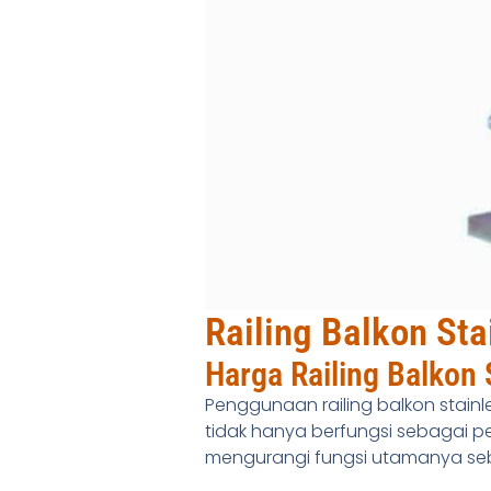
Railing Balkon St
Harga Railing Balkon 
Penggunaan railing balkon stain
tidak hanya berfungsi sebagai 
mengurangi fungsi utamanya seb