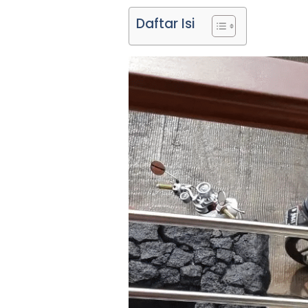
Daftar Isi