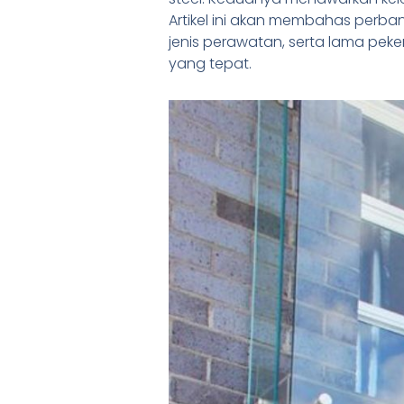
Artikel ini akan membahas perbandi
jenis perawatan, serta lama pek
yang tepat.