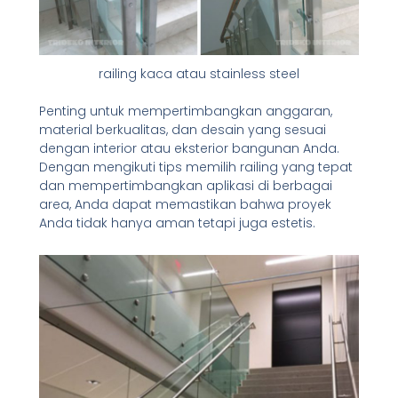
railing kaca atau stainless steel
Penting untuk mempertimbangkan anggaran,
material berkualitas, dan desain yang sesuai
dengan interior atau eksterior bangunan Anda.
Dengan mengikuti tips memilih railing yang tepat
dan mempertimbangkan aplikasi di berbagai
area, Anda dapat memastikan bahwa proyek
Anda tidak hanya aman tetapi juga estetis.