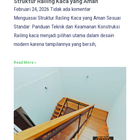
Struktur Railing Kaca yang Aman
Februari 24, 2026
Tidak ada komentar
Menguasai Struktur Railing Kaca yang Aman Sesuai
Standar: Panduan Teknik dan Keamanan Konstruksi
Railing kaca menjadi pilihan utama dalam desain
modern karena tampilannya yang bersih,
Read More »