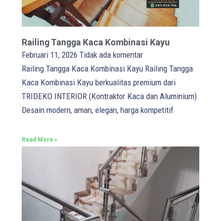
Railing Tangga Kaca Kombinasi Kayu
Februari 11, 2026
Tidak ada komentar
Railing Tangga Kaca Kombinasi Kayu Railing Tangga
Kaca Kombinasi Kayu berkualitas premium dari
TRIDEKO INTERIOR (Kontraktor Kaca dan Aluminium).
Desain modern, aman, elegan, harga kompetitif
Read More »