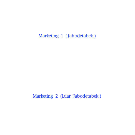
Marketing 1 ( Jabodetabek )
Marketing 2 (Luar Jabodetabek )