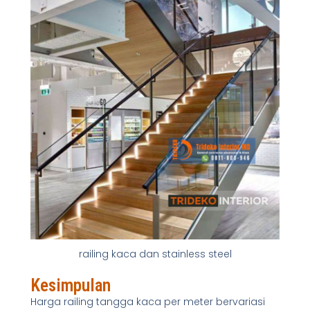
railing kaca dan stainless steel
Kesimpulan
Harga railing tangga kaca per meter bervariasi