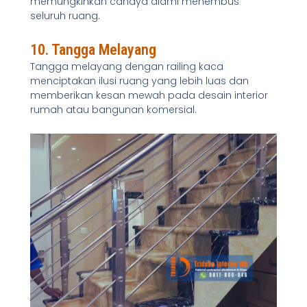
memungkinkan cahaya alami menembus
seluruh ruang.
10. Tangga Melayang
Tangga melayang dengan railing kaca
menciptakan ilusi ruang yang lebih luas dan
memberikan kesan mewah pada desain interior
rumah atau bangunan komersial.