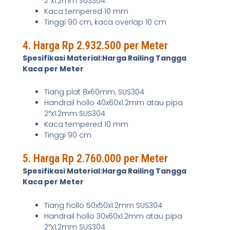
2″x1.2mm SUS304
Kaca tempered 10 mm
Tinggi 90 cm, kaca overlap 10 cm
4. Harga Rp 2.932.500 per Meter
Spesifikasi Material:Harga Railing Tangga
Kaca per Meter
Tiang plat 8x60mm, SUS304
Handrail hollo 40x60x1.2mm atau pipa
2″x1.2mm SUS304
Kaca tempered 10 mm
Tinggi 90 cm
5. Harga Rp 2.760.000 per Meter
Spesifikasi Material:Harga Railing Tangga
Kaca per Meter
Tiang hollo 50x50x1.2mm SUS304
Handrail hollo 30x60x1.2mm atau pipa
2″x1.2mm SUS304