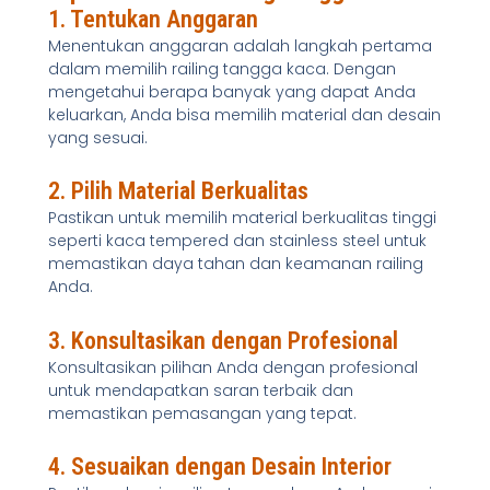
1. Tentukan Anggaran
Menentukan anggaran adalah langkah pertama
dalam memilih railing tangga kaca. Dengan
mengetahui berapa banyak yang dapat Anda
keluarkan, Anda bisa memilih material dan desain
yang sesuai.
2. Pilih Material Berkualitas
Pastikan untuk memilih material berkualitas tinggi
seperti kaca tempered dan stainless steel untuk
memastikan daya tahan dan keamanan railing
Anda.
3. Konsultasikan dengan Profesional
Konsultasikan pilihan Anda dengan profesional
untuk mendapatkan saran terbaik dan
memastikan pemasangan yang tepat.
4. Sesuaikan dengan Desain Interior