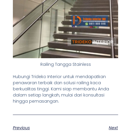
Railing Tangga Stainless
Hubungi Trideko Interior untuk mendapatkan
penawaran terbaik dan solusi railing kaca
berkualitas tinggi. Kami siap membantu Anda
dalam setiap langkah, mulai dari konsultasi
hingga pemasangan.
Previous
Next