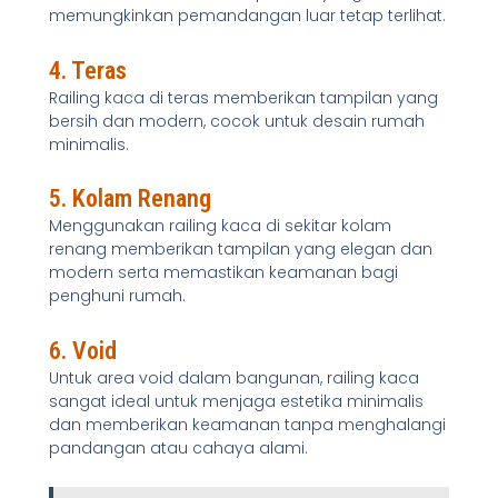
memungkinkan pemandangan luar tetap terlihat.
4. Teras
Railing kaca di teras memberikan tampilan yang
bersih dan modern, cocok untuk desain rumah
minimalis.
5. Kolam Renang
Menggunakan railing kaca di sekitar kolam
renang memberikan tampilan yang elegan dan
modern serta memastikan keamanan bagi
penghuni rumah.
6. Void
Untuk area void dalam bangunan, railing kaca
sangat ideal untuk menjaga estetika minimalis
dan memberikan keamanan tanpa menghalangi
pandangan atau cahaya alami.