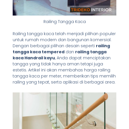
Railing Tangga Kaca
Railing tangga kaca telah menjadi pilihan populer
untuk rumah modern dan bangunan komersial.
Dengan berbagai pilihan desain seperti
railing
tangga kaca tempered
dan
railing tangga
kaca Handrail kayu
, Anda dapat menciptakan
tangga yang tidak hanya aman tetapi juga
estetis. Artikel ini akan membahas harga railing
tangga kaca per meter, memberikan tips memilih
railing yang tepat, serta aplikasi di berbagai area.