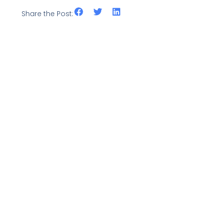
Share the Post: