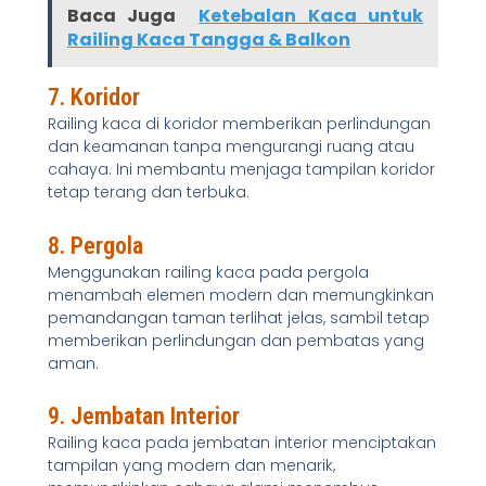
Baca Juga
Ketebalan Kaca untuk
Railing Kaca Tangga & Balkon
7. Koridor
Railing kaca di koridor memberikan perlindungan
dan keamanan tanpa mengurangi ruang atau
cahaya. Ini membantu menjaga tampilan koridor
tetap terang dan terbuka.
8. Pergola
Menggunakan railing kaca pada pergola
menambah elemen modern dan memungkinkan
pemandangan taman terlihat jelas, sambil tetap
memberikan perlindungan dan pembatas yang
aman.
9. Jembatan Interior
Railing kaca pada jembatan interior menciptakan
tampilan yang modern dan menarik,