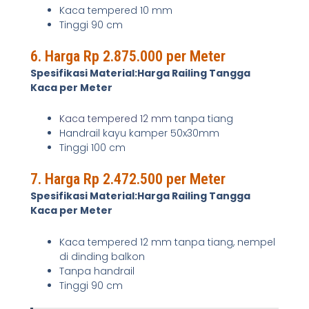
Kaca tempered 10 mm
Tinggi 90 cm
6. Harga Rp 2.875.000 per Meter
Spesifikasi Material:Harga Railing Tangga
Kaca per Meter
Kaca tempered 12 mm
tanpa tiang
Handrail kayu kamper 50x30mm
Tinggi 100 cm
7. Harga Rp 2.472.500 per Meter
Spesifikasi Material:Harga Railing Tangga
Kaca per Meter
Kaca tempered 12 mm tanpa tiang, nempel
di dinding balkon
Tanpa handrail
Tinggi 90 cm