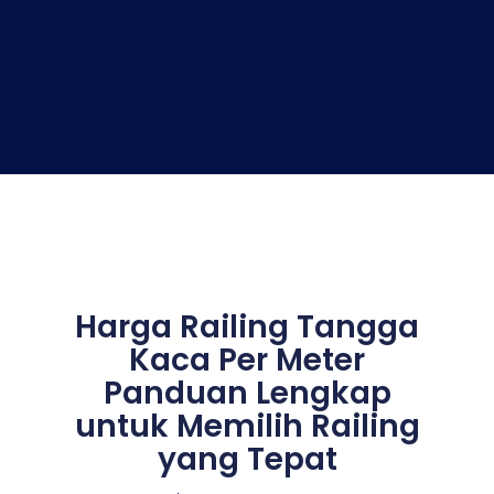
Harga Railing Tangga
Kaca Per Meter
Panduan Lengkap
untuk Memilih Railing
yang Tepat