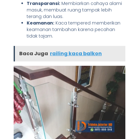
Transparansi:
Membiarkan cahaya alami
masuk, membuat ruang tampak lebih
terang dan luas.
Keamanan:
Kaca tempered memberikan
keamanan tambahan karena pecahan
tidak tajam.
Baca Juga
railing kaca balkon