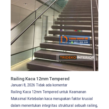
Railing Kaca 12mm Tempered
Januari 8, 2026
Tidak ada komentar
Railing Kaca 12mm Tempered untuk Keamanan
Maksimal Ketebalan kaca merupakan faktor krusial
dalam menentukan integritas struktural sebuah railing,