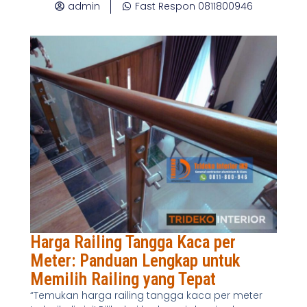
admin
Fast Respon 0811800946
Harga Railing Tangga Kaca per
Meter: Panduan Lengkap untuk
Memilih Railing yang Tepat
“Temukan harga railing tangga kaca per meter