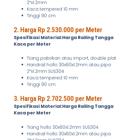
2″x1.2mm
Kaca tempered 10 mm
Tinggi 90 cm
2. Harga Rp 2.530.000 per Meter
Spesifikasi Material:Harga Railing Tangga
Kaca per Meter
Tiang pabrikan atau import, double plat
Handrail hollo 30x60x1.2mm atau pipa
2″x1.2mm SUS304
Kaca tempered 10 mm
Tinggi 90 cm
3. Harga Rp 2.702.500 per Meter
Spesifikasi Material:Harga Railing Tangga
Kaca per Meter
Tiang hollo 30x60x1.2mm SUS304
Handrail hollo 30x60x1.2mm atau pipa