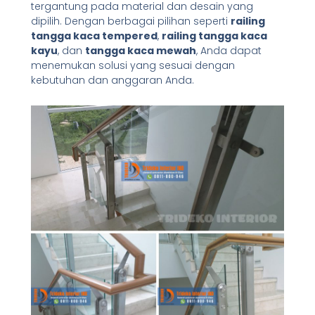
tergantung pada material dan desain yang
dipilih. Dengan berbagai pilihan seperti
railing
tangga kaca tempered
,
railing tangga kaca
kayu
, dan
tangga kaca mewah
, Anda dapat
menemukan solusi yang sesuai dengan
kebutuhan dan anggaran Anda.