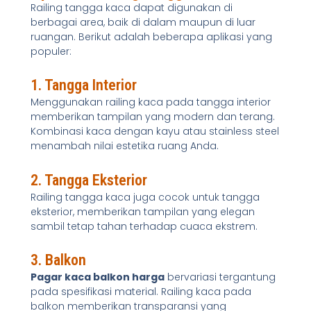
Railing tangga kaca dapat digunakan di
berbagai area, baik di dalam maupun di luar
ruangan. Berikut adalah beberapa aplikasi yang
populer:
1. Tangga Interior
Menggunakan railing kaca pada tangga interior
memberikan tampilan yang modern dan terang.
Kombinasi kaca dengan kayu atau stainless steel
menambah nilai estetika ruang Anda.
2. Tangga Eksterior
Railing tangga kaca juga cocok untuk tangga
eksterior, memberikan tampilan yang elegan
sambil tetap tahan terhadap cuaca ekstrem.
3. Balkon
Pagar kaca balkon harga
bervariasi tergantung
pada spesifikasi material. Railing kaca pada
balkon memberikan transparansi yang