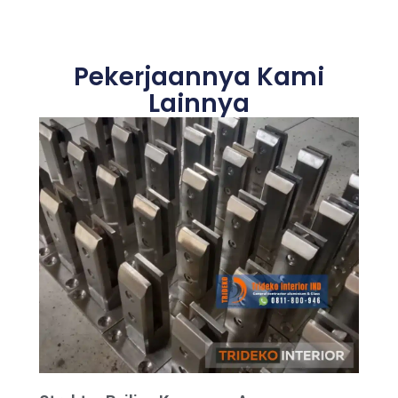
Pekerjaannya Kami
Lainnya