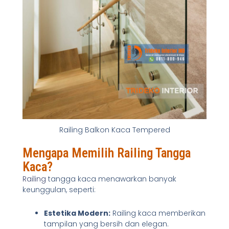
Railing Balkon Kaca Tempered
Mengapa Memilih Railing Tangga
Kaca?
Railing
tangga kaca menawarkan banyak
keunggulan, seperti:
Estetika Modern:
Railing kaca memberikan
tampilan yang bersih dan elegan.