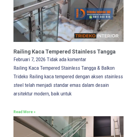
Railing Kaca Tempered Stainless Tangga
Februari 7, 2026
Tidak ada komentar
Railing Kaca Tempered Stainless Tangga & Balkon
Trideko Railing kaca tempered dengan aksen stainless
steel telah menjadi standar emas dalam desain
arsitektur modern, baik untuk
Read More »