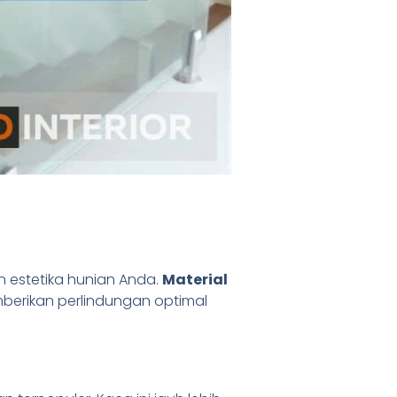
 estetika hunian Anda.
Material
mberikan perlindungan optimal