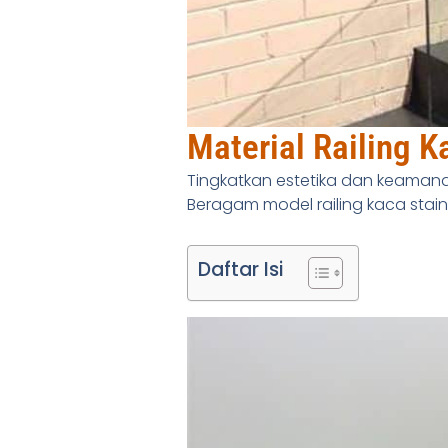
Material Railing 
Tingkatkan estetika dan keama
Beragam model railing kaca stain
Daftar Isi